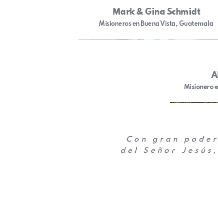
Mark & Gina Schmidt
Misioneros en Buena Vista, Guatemala
A
Misionero e
Con gran poder 
del Señor Jesús,