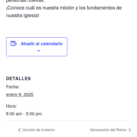
¡Conoce cuál es nuestra misión y los fundamentos de
nuestra iglesia!
Añadir al calendario
DETALLES
Fecha:
enero 9, 2025
Hora:
8:00 am - 5:00 pm
Horario de invierno
Generación del Reino