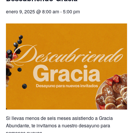
enero 9, 2025 @ 8:00 am
-
5:00 pm
Si llevas menos de seis meses asistiendo a Gracia
Abundante, te invitamos a nuestro desayuno para
personas nuevas.