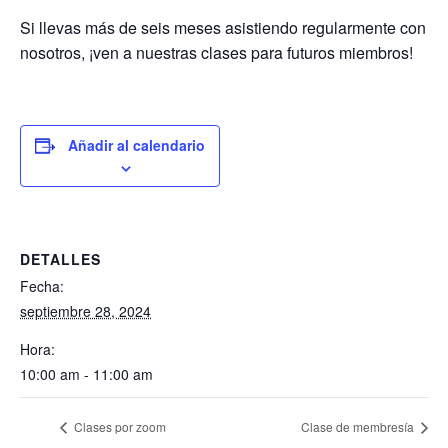
Si llevas más de seis meses asistiendo regularmente con
nosotros, ¡ven a nuestras clases para futuros miembros!
Añadir al calendario
DETALLES
Fecha:
septiembre 28, 2024
Hora:
10:00 am - 11:00 am
Clases por zoom
Clase de membresía