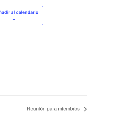
ñadir al calendario
Reunión para miembros