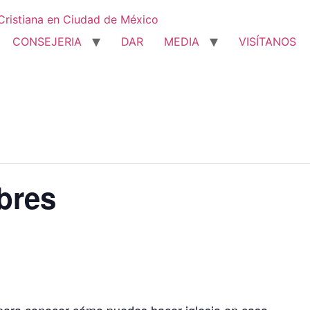
CONSEJERIA
DAR
MEDIA
VISÍTANOS
bres